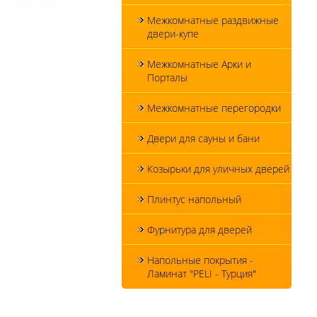
Межкомнатные раздвижные
двери-купе
Межкомнатные Арки и
Порталы
Межкомнатные перегородки
Двери для сауны и бани
Козырьки для уличных дверей
Плинтус напольный
Фурнитура для дверей
Напольные покрытия -
Ламинат "PELI - Турция"