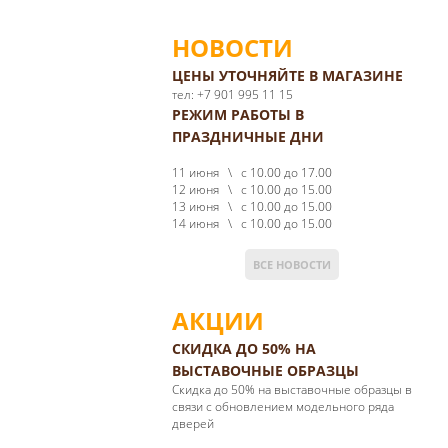
НОВОСТИ
ЦЕНЫ УТОЧНЯЙТЕ В МАГАЗИНЕ
тел: +7 901 995 11 15
РЕЖИМ РАБОТЫ В
ПРАЗДНИЧНЫЕ ДНИ
11 июня \ с 10.00 до 17.00
12 июня \ с 10.00 до 15.00
13 июня \ с 10.00 до 15.00
14 июня \ с 10.00 до 15.00
ВСЕ НОВОСТИ
АКЦИИ
СКИДКА ДО 50% НА
ВЫСТАВОЧНЫЕ ОБРАЗЦЫ
Cкидка до 50% на выставочные образцы в
связи с обновлением модельного ряда
дверей