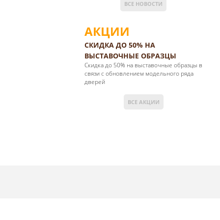
ВСЕ НОВОСТИ
АКЦИИ
СКИДКА ДО 50% НА
ВЫСТАВОЧНЫЕ ОБРАЗЦЫ
Cкидка до 50% на выставочные образцы в
связи с обновлением модельного ряда
дверей
ВСЕ АКЦИИ