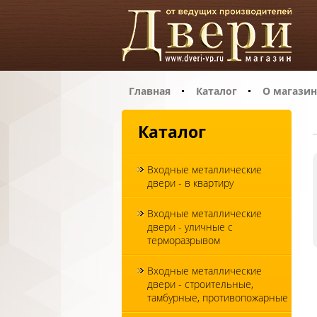
Главная
Каталог
О магазин
Каталог
Входные металлические
двери - в квартиру
Входные металлические
двери - уличные с
терморазрывом
Входные металлические
двери - строительные,
тамбурные, противопожарные