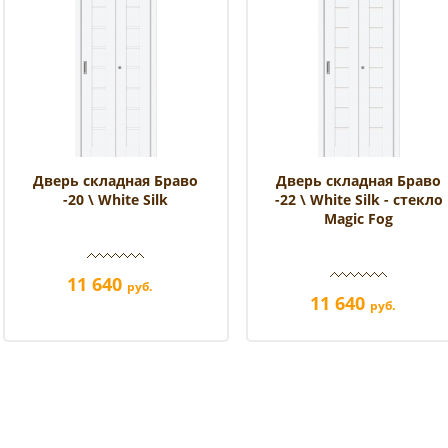
Дверь складная Браво
Дверь складная Браво
-20 \ White Silk
-22 \ White Silk - стекло
Magic Fog
11 640
руб.
11 640
руб.