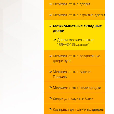
Межкомнатные двери
Межкомнатные скрытые двери
Межкомнатные складные
двери
Двери межкомнатные
"BRAVO" (Экошпон)
Межкомнатные раздвижные
двери-купе
Межкомнатные Арки и
Порталы
Межкомнатные перегородки
Двери для сауны и бани
Козырьки для уличных дверей