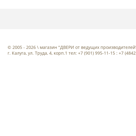
© 2005 - 2026 \ магазин "ДВЕРИ от ведущих производителей
г. Калуга, ул. Труда, 4, корп.1 тел: +7 (901) 995-11-15 : +7 (484