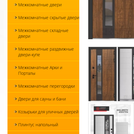
Межкомнатные двери
Межкомнатные скрытые двери
Межкомнатные складные
двери
Межкомнатные раздвижные
двери-купе
Межкомнатные Арки и
Порталы
Межкомнатные перегородки
Двери для сауны и бани
Козырьки для уличных дверей
Плинтус напольный