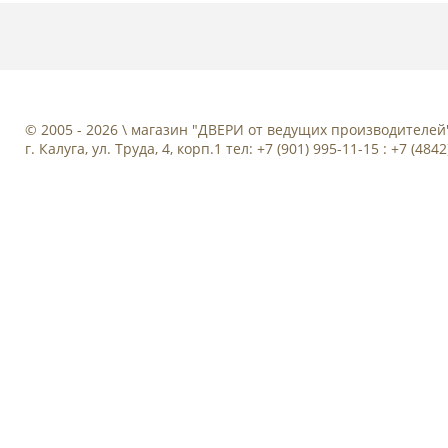
© 2005 - 2026 \ магазин "ДВЕРИ от ведущих производителей
г. Калуга, ул. Труда, 4, корп.1 тел: +7 (901) 995-11-15 : +7 (484