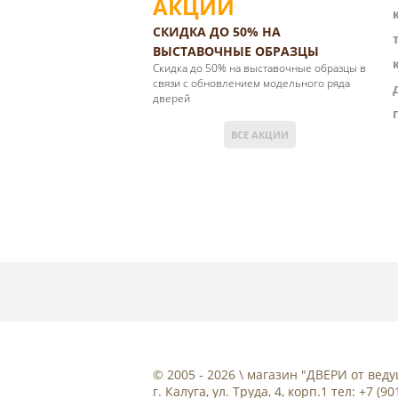
АКЦИИ
СКИДКА ДО 50% НА
ВЫСТАВОЧНЫЕ ОБРАЗЦЫ
Cкидка до 50% на выставочные образцы в
связи с обновлением модельного ряда
дверей
ВСЕ АКЦИИ
© 2005 - 2026 \ магазин "ДВЕРИ от ве
г. Калуга, ул. Труда, 4, корп.1 тел: +7 (9