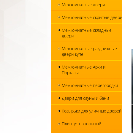
Межкомнатные двери
Межкомнатные скрытые двери
Межкомнатные складные
двери
Межкомнатные раздвижные
двери-купе
Межкомнатные Арки и
Порталы
Межкомнатные перегородки
Двери для сауны и бани
Козырьки для уличных дверей
Плинтус напольный