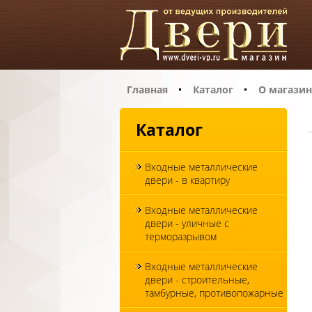
Главная
Каталог
О магазин
Каталог
Входные металлические
двери - в квартиру
Входные металлические
двери - уличные с
терморазрывом
Входные металлические
двери - строительные,
тамбурные, противопожарные