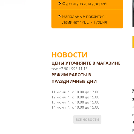
Фурнитура для дверей
Напольные покрытия -
Ламинат "PELI - Турция"
НОВОСТИ
ЦЕНЫ УТОЧНЯЙТЕ В МАГАЗИНЕ
тел: +7 901 995 11 15
РЕЖИМ РАБОТЫ В
ПРАЗДНИЧНЫЕ ДНИ
11 июня \ с 10.00 до 17.00
12 июня \ с 10.00 до 15.00
13 июня \ с 10.00 до 15.00
14 июня \ с 10.00 до 15.00
ВСЕ НОВОСТИ