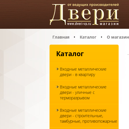
Главная
Каталог
О магазин
Каталог
Входные металлические
двери - в квартиру
Входные металлические
двери - уличные с
терморазрывом
Входные металлические
двери - строительные,
тамбурные, противопожарные