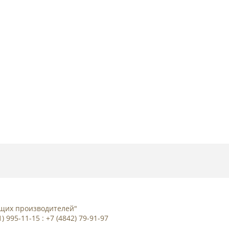
дущих производителей"
01) 995-11-15 : +7 (4842) 79-91-97