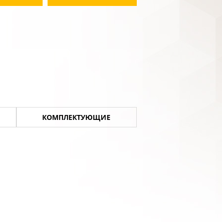
КОМПЛЕКТУЮЩИЕ