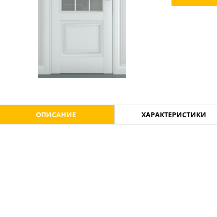
ОПИСАНИЕ
ХАРАКТЕРИСТИКИ