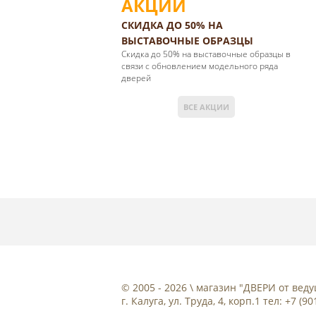
АКЦИИ
СКИДКА ДО 50% НА
ВЫСТАВОЧНЫЕ ОБРАЗЦЫ
Cкидка до 50% на выставочные образцы в
связи с обновлением модельного ряда
дверей
ВСЕ АКЦИИ
© 2005 - 2026 \ магазин "ДВЕРИ от ве
г. Калуга, ул. Труда, 4, корп.1 тел: +7 (9