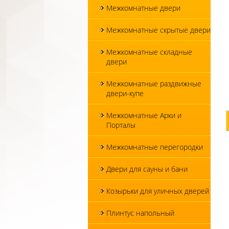
Межкомнатные двери
Межкомнатные скрытые двери
Межкомнатные складные
двери
Межкомнатные раздвижные
двери-купе
Межкомнатные Арки и
Порталы
Межкомнатные перегородки
Двери для сауны и бани
Козырьки для уличных дверей
Плинтус напольный