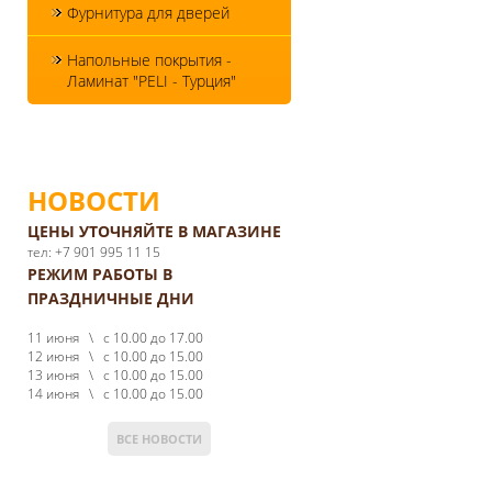
Фурнитура для дверей
Напольные покрытия -
Ламинат "PELI - Турция"
НОВОСТИ
ЦЕНЫ УТОЧНЯЙТЕ В МАГАЗИНЕ
тел: +7 901 995 11 15
РЕЖИМ РАБОТЫ В
ПРАЗДНИЧНЫЕ ДНИ
11 июня \ с 10.00 до 17.00
12 июня \ с 10.00 до 15.00
13 июня \ с 10.00 до 15.00
14 июня \ с 10.00 до 15.00
ВСЕ НОВОСТИ