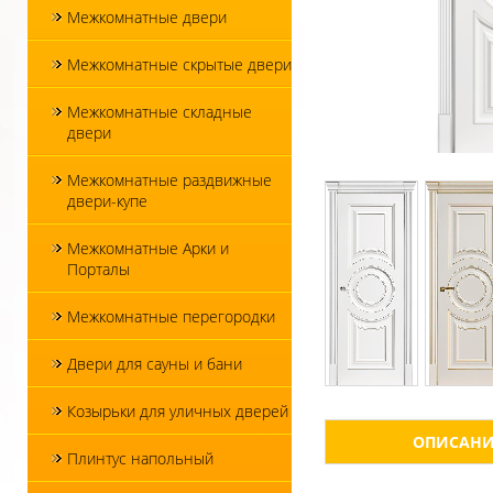
Межкомнатные двери
Межкомнатные скрытые двери
Межкомнатные складные
двери
Межкомнатные раздвижные
двери-купе
Межкомнатные Арки и
Порталы
Межкомнатные перегородки
Двери для сауны и бани
Козырьки для уличных дверей
ОПИСАНИ
Плинтус напольный