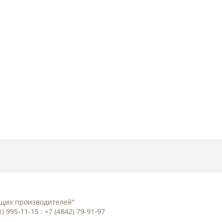
дущих производителей"
01) 995-11-15 : +7 (4842) 79-91-97