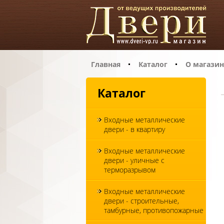
Главная
Каталог
О магазин
Каталог
Входные металлические
двери - в квартиру
Входные металлические
двери - уличные с
терморазрывом
Входные металлические
двери - строительные,
тамбурные, противопожарные