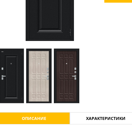
ОПИСАНИЕ
ХАРАКТЕРИСТИКИ