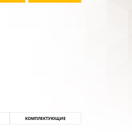
КОМПЛЕКТУЮЩИЕ