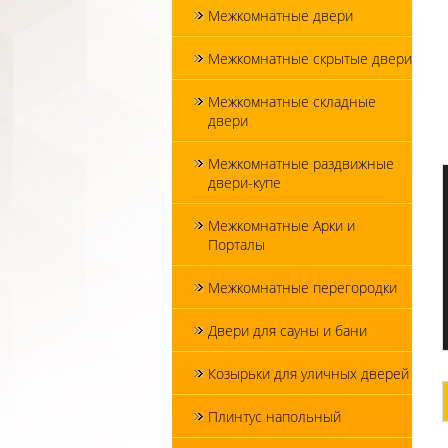
Межкомнатные двери
Межкомнатные скрытые двери
Межкомнатные складные
двери
Межкомнатные раздвижные
двери-купе
Межкомнатные Арки и
Порталы
Межкомнатные перегородки
Двери для сауны и бани
Козырьки для уличных дверей
Плинтус напольный