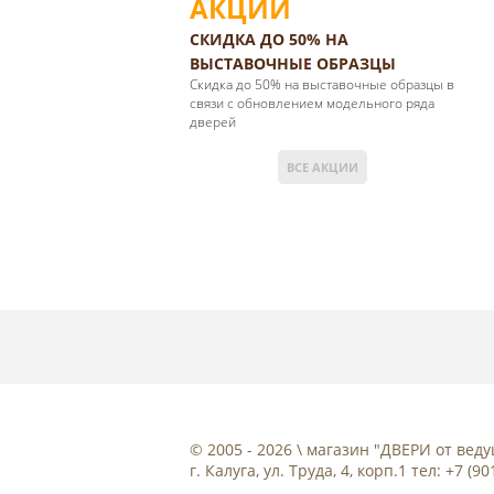
АКЦИИ
СКИДКА ДО 50% НА
ВЫСТАВОЧНЫЕ ОБРАЗЦЫ
Cкидка до 50% на выставочные образцы в
связи с обновлением модельного ряда
дверей
ВСЕ АКЦИИ
© 2005 - 2026 \ магазин "ДВЕРИ от ве
г. Калуга, ул. Труда, 4, корп.1 тел: +7 (9