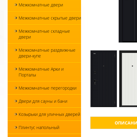
Межкомнатные двери
Межкомнатные скрытые двери
Межкомнатные складные
двери
Межкомнатные раздвижные
двери-купе
Межкомнатные Арки и
Порталы
Межкомнатные перегородки
Двери для сауны и бани
Козырьки для уличных дверей
ОПИСАНИ
Плинтус напольный