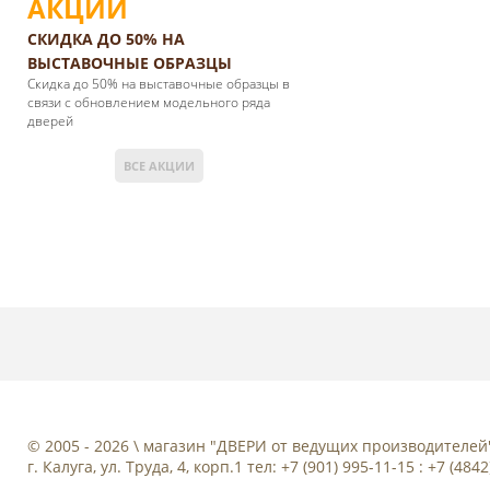
АКЦИИ
СКИДКА ДО 50% НА
ВЫСТАВОЧНЫЕ ОБРАЗЦЫ
Cкидка до 50% на выставочные образцы в
связи с обновлением модельного ряда
дверей
ВСЕ АКЦИИ
© 2005 - 2026 \ магазин "ДВЕРИ от ведущих производителей
г. Калуга, ул. Труда, 4, корп.1 тел: +7 (901) 995-11-15 : +7 (484