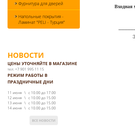
Фурнитура для дверей
Входная 
Напольные покрытия -
Ламинат "PELI - Турция"
-----------
Э
НОВОСТИ
ЦЕНЫ УТОЧНЯЙТЕ В МАГАЗИНЕ
тел: +7 901 995 11 15
РЕЖИМ РАБОТЫ В
ПРАЗДНИЧНЫЕ ДНИ
11 июня \ с 10.00 до 17.00
12 июня \ с 10.00 до 15.00
13 июня \ с 10.00 до 15.00
14 июня \ с 10.00 до 15.00
ВСЕ НОВОСТИ